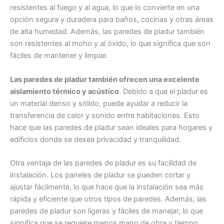
resistentes al fuego y al agua, lo que lo convierte en una
opción segura y duradera para baños, cocinas y otras áreas
de alta humedad. Además, las paredes de pladur también
son resistentes al moho y al óxido, lo que significa que son
fáciles de mantener y limpiar.
Las paredes de pladur también ofrecen una excelente
aislamiento térmico y acústico
. Debido a que el pladur es
un material denso y sólido, puede ayudar a reducir la
transferencia de calor y sonido entre habitaciones. Esto
hace que las paredes de pladur sean ideales para hogares y
edificios donde se desea privacidad y tranquilidad.
Otra ventaja de las paredes de pladur es su facilidad de
instalación. Los paneles de pladur se pueden cortar y
ajustar fácilmente, lo que hace que la instalación sea más
rápida y eficiente que otros tipos de paredes. Además, las
paredes de pladur son ligeras y fáciles de manejar, lo que
significa que se requiere menos mano de obra y tiempo