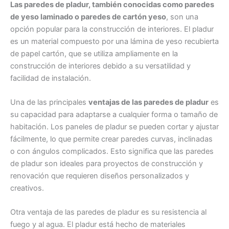
Las paredes de pladur, también conocidas como paredes
de yeso laminado o paredes de cartón yeso
, son una
opción popular para la construcción de interiores. El pladur
es un material compuesto por una lámina de yeso recubierta
de papel cartón, que se utiliza ampliamente en la
construcción de interiores debido a su versatilidad y
facilidad de instalación.
Una de las principales
ventajas de las paredes de pladur
es
su capacidad para adaptarse a cualquier forma o tamaño de
habitación. Los paneles de pladur se pueden cortar y ajustar
fácilmente, lo que permite crear paredes curvas, inclinadas
o con ángulos complicados. Esto significa que las paredes
de pladur son ideales para proyectos de construcción y
renovación que requieren diseños personalizados y
creativos.
Otra ventaja de las paredes de pladur es su resistencia al
fuego y al agua. El pladur está hecho de materiales