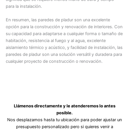
para la instalación.
En resumen, las paredes de pladur son una excelente
opción para la construcción y renovación de interiores. Con
su capacidad para adaptarse a cualquier forma o tamaño de
habitación, resistencia al fuego y al agua, excelente
aislamiento térmico y acústico, y facilidad de instalación, las
paredes de pladur son una solución versátil y duradera para
cualquier proyecto de construcción o renovación.
Llámenos directamente y le atenderemos lo antes
posible.
Nos desplazamos hasta tu ubicación para poder ajustar un
presupuesto personalizado pero si quieres venir a